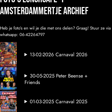
amsterdammertje archief
Heb je foto’s en wil je die met ons delen? Graag! Stuur ze via
whatsapp: 06-42264797
13-02-2026 Carnaval 2026
30-05-2025 Peter Beense +
Friends
01-03-2025 Carnaval 2025