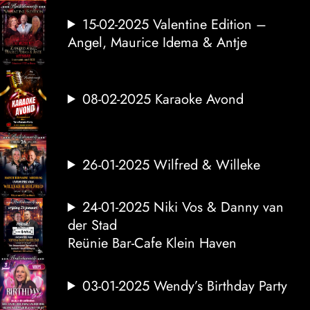
15-02-2025 Valentine Edition –
Angel, Maurice Idema & Antje
08-02-2025 Karaoke Avond
26-01-2025 Wilfred & Willeke
24-01-2025 Niki Vos & Danny van
der Stad
Reünie Bar-Cafe Klein Haven
03-01-2025 Wendy’s Birthday Party