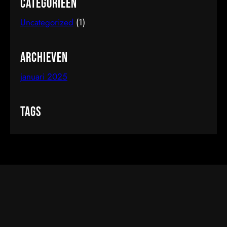
Categorieën
Uncategorized
(1)
Archieven
januari 2025
Tags