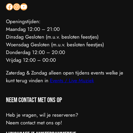
Facebook
Instagram
YouTube
Openingstijden:
Maandag 12:00 – 21:00
Dinsdag Gesloten (m.u.v. besloten feestjes)
Woensdag Gesloten (m.u.v. besloten feestjes)
Donderdag 12:00 – 20:00
Vrijdag 12:00 – 00:00
Zaterdag & Zondag alleen open tijdens events welke je
kunt terug vinden in
Events / Live Muziek
Neem contact met ons op
Heb je vragen, wil je reserveren?
Neem contact met ons op!